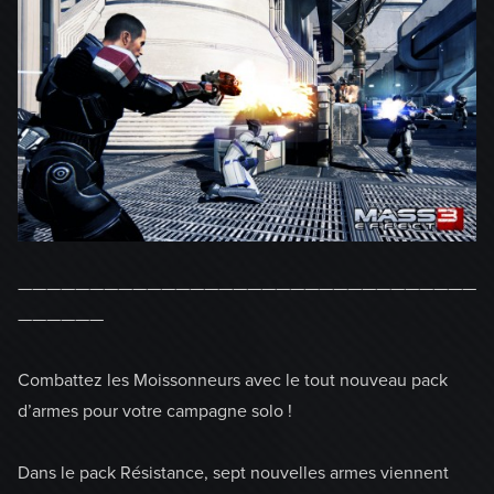
————————————————————————————————
——————
Combattez les Moissonneurs avec le tout nouveau pack
d’armes pour votre campagne solo !
Dans le pack Résistance, sept nouvelles armes viennent