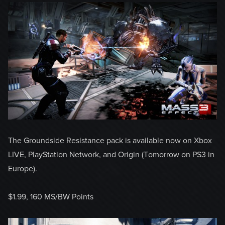
The Groundside Resistance pack is available now on Xbox
LIVE, PlayStation Network, and Origin (Tomorrow on PS3 in
Europe).
$1.99, 160 MS/BW Points