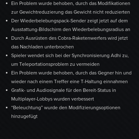
Ein Problem wurde behoben, durch das Modifikationen
zur Gewichtreduzierung das Gewicht nicht reduzierten
Der Wiederbelebungspack-Sender zeigt jetzt auf dem
Ausstattung-Bildschirm den Wiederbelebungsradius an
Durch Ausrüsten des Cobra-Raketenwerfers wird jetzt
das Nachladen unterbrochen
Spieler wendet sich bei der Synchronisierung Adhi zu,
um Teleportationsproblem zu vermeiden
Ein Problem wurde behoben, durch das Gegner hin und
wieder nach einem Treffer eine T-Haltung einnahmen
Grafik- und Audiosignale für den Bereit-Status in
Multiplayer-Lobbys wurden verbessert
“Beleuchtung” wurde den Modifizierungsoptionen
hinzugefügt