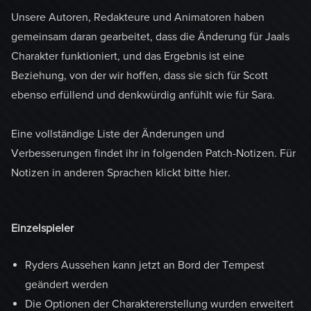
Unsere Autoren, Redakteure und Animatoren haben
gemeinsam daran gearbeitet, dass die Änderung für Jaals
Charakter funktioniert, und das Ergebnis ist eine
Beziehung, von der wir hoffen, dass sie sich für Scott
ebenso erfüllend und denkwürdig anfühlt wie für Sara.
Eine vollständige Liste der Änderungen und
Verbesserungen findet ihr in folgenden Patch-Notizen. Für
Notizen in anderen Sprachen klickt bitte hier.
Einzelspieler
Ryders Aussehen kann jetzt an Bord der Tempest
geändert werden
Die Optionen der Charaktererstellung wurden erweitert