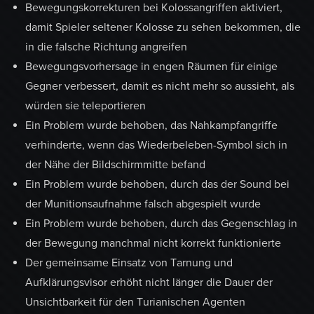
Bewegungskorrekturen bei Kolossangriffen aktiviert,
damit Spieler seltener Kolosse zu sehen bekommen, die
in die falsche Richtung angreifen
Bewegungsvorhersage in engen Räumen für einige
Gegner verbessert, damit es nicht mehr so aussieht, als
würden sie teleportieren
Ein Problem wurde behoben, das Nahkampfangriffe
verhinderte, wenn das Wiederbeleben-Symbol sich in
der Nähe der Bildschirmmitte befand
Ein Problem wurde behoben, durch das der Sound bei
der Munitionsaufnahme falsch abgespielt wurde
Ein Problem wurde behoben, durch das Gegenschlag in
der Bewegung manchmal nicht korrekt funktionierte
Der gemeinsame Einsatz von Tarnung und
Aufklärungsvisor erhöht nicht länger die Dauer der
Unsichtbarkeit für den Turianischen Agenten