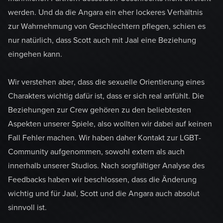
werden. Und da die Angara ein eher lockeres Verhältnis
zur Wahrnehmung von Geschlechtern pflegen, schien es
nur natürlich, dass Scott auch mit Jaal eine Beziehung
eingehen kann.
Wir verstehen aber, dass die sexuelle Orientierung eines
Charakters wichtig dafür ist, dass er sich real anfühlt. Die
Beziehungen zur Crew gehören zu den beliebtesten
Aspekten unserer Spiele, also wollten wir dabei auf keinen
Fall Fehler machen. Wir haben daher Kontakt zur LGBT-
Community aufgenommen, sowohl extern als auch
innerhalb unserer Studios. Nach sorgfältiger Analyse des
Feedbacks haben wir beschlossen, dass die Änderung
wichtig und für Jaal, Scott und die Angara auch absolut
sinnvoll ist.