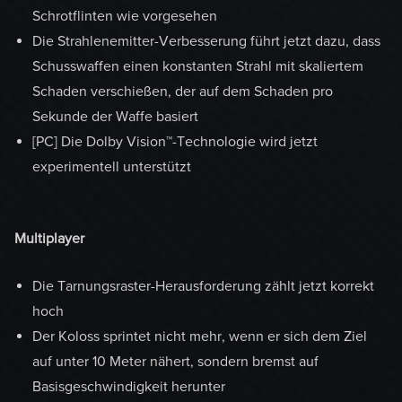
Schrotflinten wie vorgesehen
Die Strahlenemitter-Verbesserung führt jetzt dazu, dass
Schusswaffen einen konstanten Strahl mit skaliertem
Schaden verschießen, der auf dem Schaden pro
Sekunde der Waffe basiert
[PC] Die Dolby Vision™-Technologie wird jetzt
experimentell unterstützt
Multiplayer
Die Tarnungsraster-Herausforderung zählt jetzt korrekt
hoch
Der Koloss sprintet nicht mehr, wenn er sich dem Ziel
auf unter 10 Meter nähert, sondern bremst auf
Basisgeschwindigkeit herunter