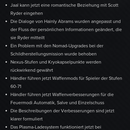
Jaal kann jetzt eine romantische Beziehung mit Scott
Ryder eingehen
Die Dialoge von Hainly Abrams wurden angepasst und
der Fluss der persönlichen Informationen geändert, die
sie Ryder mitteilt
Ein Problem mit den Nomad-Upgrades bei der
Schildherstellungsmission wurde behoben
Nexus-Stufen und Kryokapselpunkte werden
rückwirkend gewährt
Händler führen jetzt Waffenmods für Spieler der Stufen
60-71
Händler führen jetzt Waffenverbesserungen für die
Feuermodi Automatik, Salve und Einzelschuss
Die Beschreibungen der Verbesserungen sind jetzt
klarer formuliert
Das Plasma-Ladesystem funktioniert jetzt bei