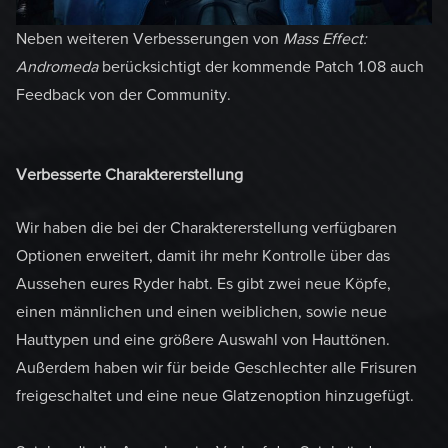
Neben weiteren Verbesserungen von
Mass Effect:
Andromeda
berücksichtigt der kommende Patch 1.08 auch
Feedback von der Community.
Verbesserte Charaktererstellung
Wir haben die bei der Charaktererstellung verfügbaren
Optionen erweitert, damit ihr mehr Kontrolle über das
Aussehen eures Ryder habt. Es gibt zwei neue Köpfe,
einen männlichen und einen weiblichen, sowie neue
Hauttypen und eine größere Auswahl von Hauttönen.
Außerdem haben wir für beide Geschlechter alle Frisuren
freigeschaltet und eine neue Glatzenoption hinzugefügt.