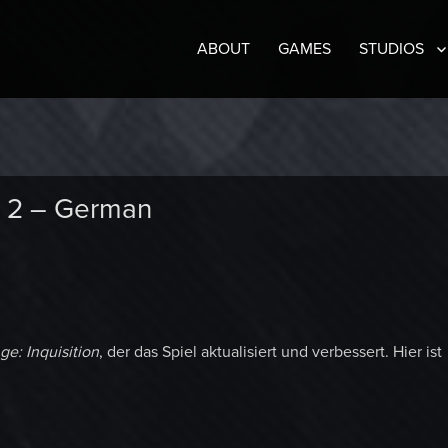
ABOUT
GAMES
STUDIOS
h 2 – German
e: Inquisition
, der das Spiel aktualisiert und verbessert. Hier ist