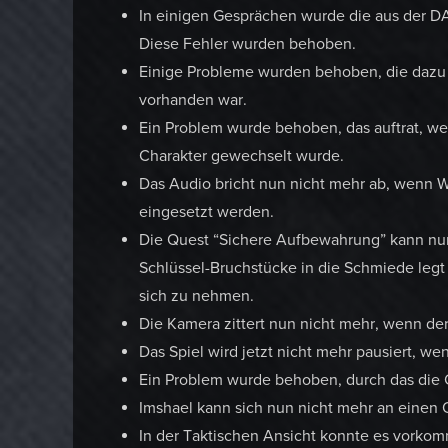
In einigen Gesprächen wurde die aus der DA
Diese Fehler wurden behoben.
Einige Probleme wurden behoben, die dazu
vorhanden war.
Ein Problem wurde behoben, das auftrat, we
Charakter gewechselt wurde.
Das Audio bricht nun nicht mehr ab, wenn 
eingesetzt werden.
Die Quest “Sichere Aufbewahrung” kann nu
Schlüssel-Bruchstücke in die Schmiede legt 
sich zu nehmen.
Die Kamera zittert nun nicht mehr, wenn der 
Das Spiel wird jetzt nicht mehr pausiert, w
Ein Problem wurde behoben, durch das die C
Imshael kann sich nun nicht mehr an einen 
In der Taktischen Ansicht konnte es vorkomm