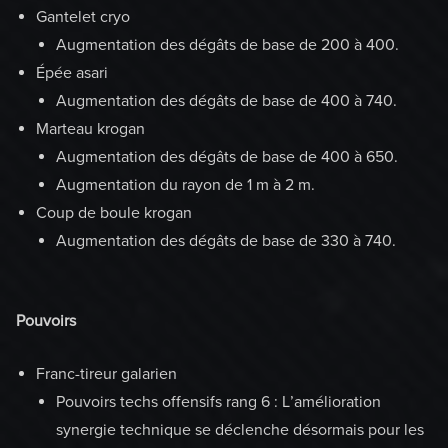
Gantelet cryo
Augmentation des dégâts de base de 200 à 400.
Épée asari
Augmentation des dégâts de base de 400 à 740.
Marteau krogan
Augmentation des dégâts de base de 400 à 650.
Augmentation du rayon de 1 m à 2 m.
Coup de boule krogan
Augmentation des dégâts de base de 330 à 740.
Pouvoirs
Franc-tireur galarien
Pouvoirs techs offensifs rang 6 : L’amélioration
synergie technique se déclenche désormais pour les