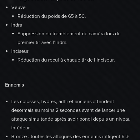
Veuve
Réduction du poids de 65 à 50.
Indra
Suppression du tremblement de caméra lors du
premier tir avec l’Indra.
Inciseur
Réduction du recul à chaque tir de l’Inciseur.
Ennemis
Les colosses, hydres, adhi et anciens attendent
désormais au moins 2 secondes avant de lancer une
attaque simultanée après avoir bondi depuis un niveau
inférieur.
Bronze : toutes les attaques des ennemis infligent 5 %