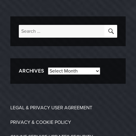
SEARC
Search
for:
Archives
ARCHIVES
LEGAL & PRIVACY
USER AGREEMENT
PRIVACY & COOKIE POLICY