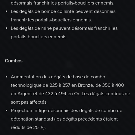
désormais franchir les portails-boucliers ennemis.
Les dégâts de bombe collante peuvent désormais
franchir les portails-boucliers ennemis.
Les dégâts de mine peuvent désormais franchir les
portails-boucliers ennemis.
Combos
Augmentation des dégâts de base de combo
technologique de 225 à 257 en Bronze, de 350 à 400
en Argent et de 432 à 494 en Or. Les dégâts continus ne
sont pas affectés.
Projection inflige désormais des dégâts de combo de
détonation standard (les dégâts précédents étaient
réduits de 25 %).