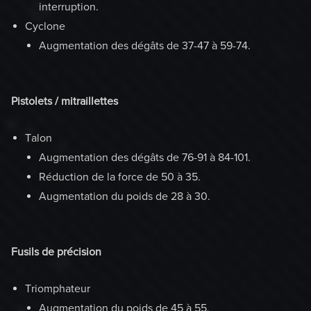
interruption.
Cyclone
Augmentation des dégâts de 37-47 à 59-74.
Pistolets / mitraillettes
Talon
Augmentation des dégâts de 76-91 à 84-101.
Réduction de la force de 50 à 35.
Augmentation du poids de 28 à 30.
Fusils de précision
Triomphateur
Augmentation du poids de 45 à 55.