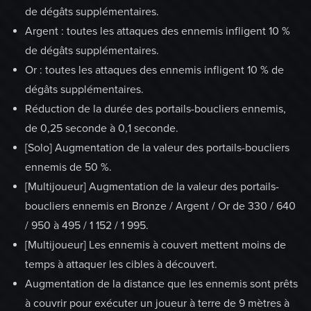
de dégâts supplémentaires.
Argent : toutes les attaques des ennemis infligent 10 %
de dégâts supplémentaires.
Or : toutes les attaques des ennemis infligent 10 % de
dégâts supplémentaires.
Réduction de la durée des portails-boucliers ennemis,
de 0,25 seconde à 0,1 seconde.
[Solo] Augmentation de la valeur des portails-boucliers
ennemis de 50 %.
[Multijoueur] Augmentation de la valeur des portails-
boucliers ennemis en Bronze / Argent / Or de 330 / 640
/ 950 à 495 / 1 152 / 1 995.
[Multijoueur] Les ennemis à couvert mettent moins de
temps à attaquer les cibles à découvert.
Augmentation de la distance que les ennemis sont prêts
à couvrir pour exécuter un joueur à terre de 9 mètres à