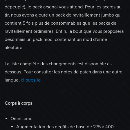
dépeuplé), le pack arsenal vous attend. Pour les accros au
tir, nous avons ajouté un pack de ravitaillement jumbo qui
contient 5 fois plus de consommables que les packs de
ravitaillement ordinaires. Enfin, la boutique vous proposera
désormais un pack mod, contenant un mod d’arme
aléatoire.
La liste complète des changements est disponible ci-
dessous. Pour consulter les notes de patch dans une autre
langue,
cliquez ici.
Corps à corps
OmniLame
Augmentation des dégâts de base de 275 à 400.