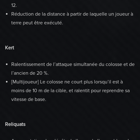
12.
Réduction de la distance à partir de laquelle un joueur à
terre peut être exécuté.
Kert
Ralentissement de l’attaque simultanée du colosse et de
l’ancien de 20 %.
[Multijoueur] Le colosse ne court plus lorsqu’il est à
moins de 10 m de la cible, et ralentit pour reprendre sa
vitesse de base.
Reliquats