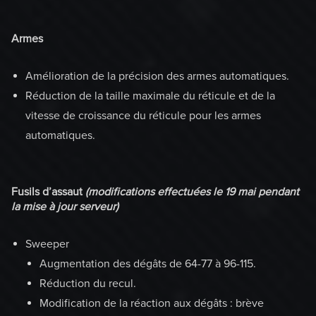
Armes
Amélioration de la précision des armes automatiques.
Réduction de la taille maximale du réticule et de la
vitesse de croissance du réticule pour les armes
automatiques.
Fusils d’assaut
(modifications effectuées le 19 mai pendant
la mise à jour serveur)
Sweeper
Augmentation des dégâts de 64-77 à 96-115.
Réduction du recul.
Modification de la réaction aux dégâts : brève