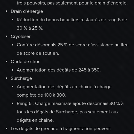
trois pouvoirs, pas seulement pour le drain d’énergie.
Drain d’énergie
Réduction du bonus boucliers restaurés de rang 6 de
30 % à 25 %.
Cryolaser
Confère désormais 25 % de score d’assistance au lieu
de score de soutien.
Onde de choc
Augmentation des dégâts de 245 à 350.
Surcharge
Augmentation des dégâts en chaîne à charge
complète de 100 à 300.
Rang 6 : Charge maximale ajoute désormais 30 % à
tous les dégâts de Surcharge, pas seulement aux
dégâts en chaîne.
Les dégâts de grenade à fragmentation peuvent