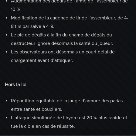
Augmentation des dégâts de l’arme de l’assembleur de
10 %.
Modification de la cadence de tir de l’assembleur, de 4-
8 tirs par salve à 4-9.
Le pic de dégâts à la fin du champ de dégâts du
destructeur ignore désormais la santé du joueur.
Les observateurs ont désormais un court délai de
chargement avant d’attaquer.
Hors-la-loi
Répartition équitable de la jauge d’armure des parias
entre santé et boucliers.
L’attaque simultanée de l’hydre est 20 % plus rapide et
tue la cible en cas de réussite.