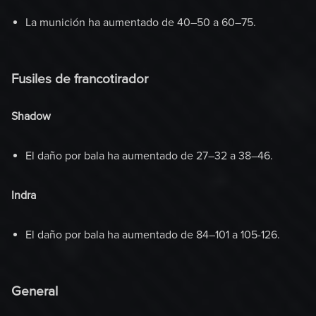
La munición ha aumentado de 40–50 a 60–75.
Fusiles de francotirador
Shadow
El daño por bala ha aumentado de 27–32 a 38–46.
Indra
El daño por bala ha aumentado de 84–101 a 105-126.
General