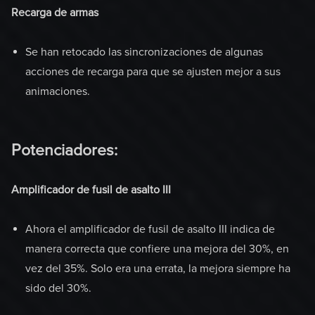
Recarga de armas
Se han retocado las sincronizaciones de algunas
acciones de recarga para que se ajusten mejor a sus
animaciones.
Potenciadores:
Amplificador de fusil de asalto III
Ahora el amplificador de fusil de asalto III indica de
manera correcta que confiere una mejora del 30%, en
vez del 35%. Solo era una errata, la mejora siempre ha
sido del 30%.