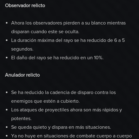
Observador relicto
Ahora los observadores pierden a su blanco mientras
disparan cuando este se oculta.
La duración máxima del rayo se ha reducido de 6 a 5
segundos.
El daño del rayo se ha reducido en un 10%.
Anulador relicto
Se ha reducido la cadencia de disparo contra los
enemigos que estén a cubierto.
Los ataques de proyectiles ahora son más rápidos y
potentes.
Se queda quieto y dispara en más situaciones.
Ya no huye en situaciones de combate cuerpo a cuerpo