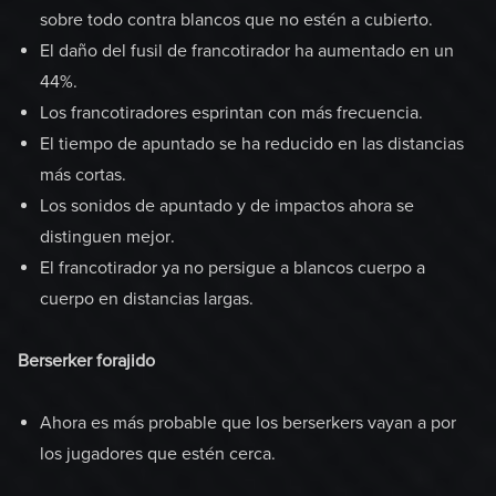
sobre todo contra blancos que no estén a cubierto.
El daño del fusil de francotirador ha aumentado en un
44%.
Los francotiradores esprintan con más frecuencia.
El tiempo de apuntado se ha reducido en las distancias
más cortas.
Los sonidos de apuntado y de impactos ahora se
distinguen mejor.
El francotirador ya no persigue a blancos cuerpo a
cuerpo en distancias largas.
Berserker forajido
Ahora es más probable que los berserkers vayan a por
los jugadores que estén cerca.