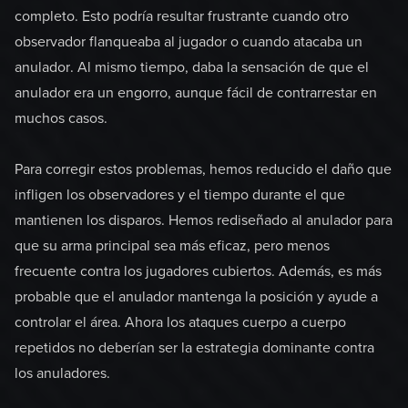
completo. Esto podría resultar frustrante cuando otro
observador flanqueaba al jugador o cuando atacaba un
anulador. Al mismo tiempo, daba la sensación de que el
anulador era un engorro, aunque fácil de contrarrestar en
muchos casos.
Para corregir estos problemas, hemos reducido el daño que
infligen los observadores y el tiempo durante el que
mantienen los disparos. Hemos rediseñado al anulador para
que su arma principal sea más eficaz, pero menos
frecuente contra los jugadores cubiertos. Además, es más
probable que el anulador mantenga la posición y ayude a
controlar el área. Ahora los ataques cuerpo a cuerpo
repetidos no deberían ser la estrategia dominante contra
los anuladores.