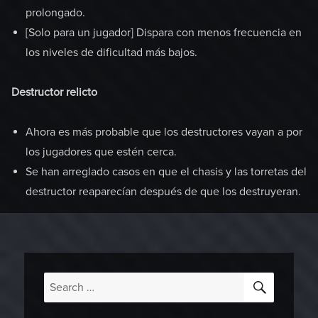
prolongado.
[Solo para un jugador] Dispara con menos frecuencia en
los niveles de dificultad más bajos.
Destructor relicto
Ahora es más probable que los destructores vayan a por
los jugadores que estén cerca.
Se han arreglado casos en que el chasis y las torretas del
destructor reaparecían después de que los destruyeran.
SEARC
Search
for: