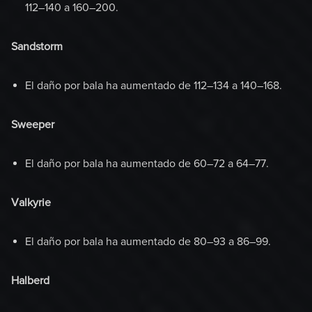
112–140 a 160–200.
Sandstorm
El daño por bala ha aumentado de 112–134 a 140–168.
Sweeper
El daño por bala ha aumentado de 60–72 a 64–77.
Valkyrie
El daño por bala ha aumentado de 80–93 a 86–99.
Halberd