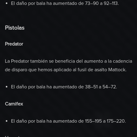
El daño por bala ha aumentado de 73–90 a 92–113.
Pistolas
Predator
La Predator también se beneficia del aumento a la cadencia
de disparo que hemos aplicado al fusil de asalto Mattock.
El daño por bala ha aumentado de 38–51 a 54–72.
Carnifex
El daño por bala ha aumentado de 155–195 a 175–220.