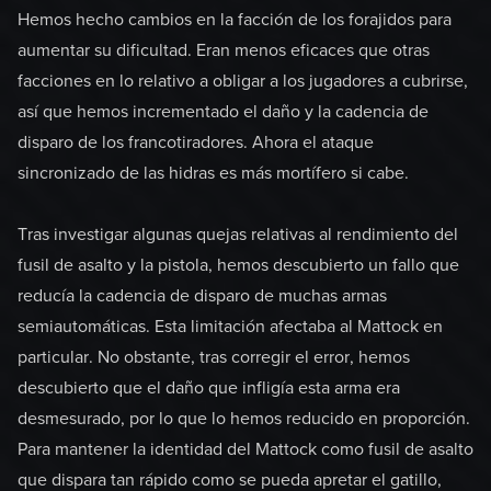
Hemos hecho cambios en la facción de los forajidos para
aumentar su dificultad. Eran menos eficaces que otras
facciones en lo relativo a obligar a los jugadores a cubrirse,
así que hemos incrementado el daño y la cadencia de
disparo de los francotiradores. Ahora el ataque
sincronizado de las hidras es más mortífero si cabe.
Tras investigar algunas quejas relativas al rendimiento del
fusil de asalto y la pistola, hemos descubierto un fallo que
reducía la cadencia de disparo de muchas armas
semiautomáticas. Esta limitación afectaba al Mattock en
particular. No obstante, tras corregir el error, hemos
descubierto que el daño que infligía esta arma era
desmesurado, por lo que lo hemos reducido en proporción.
Para mantener la identidad del Mattock como fusil de asalto
que dispara tan rápido como se pueda apretar el gatillo,