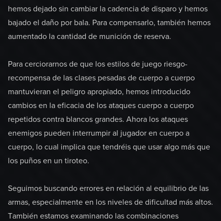
hemos dejado sin cambiar la cadencia de disparo y hemos
bajado el daño por bala. Para compensarlo, también hemos
aumentado la cantidad de munición de reserva.
Para cerciorarnos de que los estilos de juego riesgo-
recompensa de las clases pesadas de cuerpo a cuerpo
mantuvieran el peligro apropiado, hemos introducido
cambios en la eficacia de los ataques cuerpo a cuerpo
repetidos contra blancos grandes. Ahora los ataques
enemigos pueden interrumpir al jugador en cuerpo a
cuerpo, lo cual implica que tendréis que usar algo más que
los puños en un tiroteo.
Seguimos buscando errores en relación al equilibrio de las
armas, especialmente en los niveles de dificultad más altos.
También estamos examinando las combinaciones