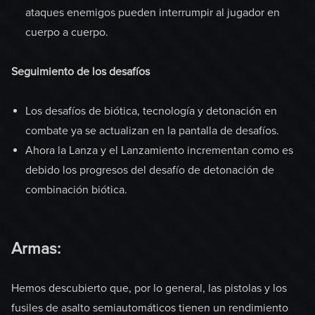
ataques enemigos pueden interrumpir al jugador en
cuerpo a cuerpo.
Seguimiento de los desafíos
Los desafíos de biótica, tecnología y detonación en
combate ya se actualizan en la pantalla de desafíos.
Ahora la Lanza y el Lanzamiento incrementan como es
debido los progresos del desafío de detonación de
combinación biótica.
Armas:
Hemos descubierto que, por lo general, las pistolas y los
fusiles de asalto semiautomáticos tienen un rendimiento