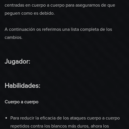
centradas en cuerpo a cuerpo para asegurarnos de que
peguen como es debido.
A continuación os referimos una lista completa de los
cambios.
Jugador:
Habilidades:
Cuerpo a cuerpo
Para reducir la eficacia de los ataques cuerpo a cuerpo
repetidos contra los blancos más duros, ahora los