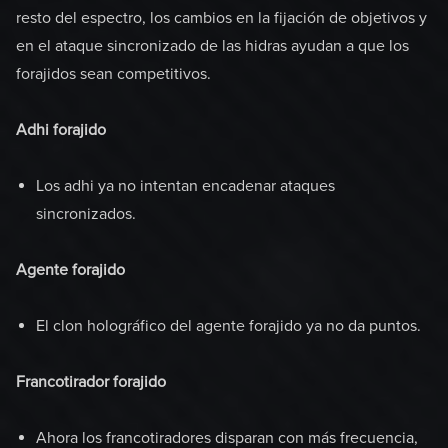
resto del espectro, los cambios en la fijación de objetivos y
en el ataque sincronizado de las hidras ayudan a que los
forajidos sean competitivos.
Adhi forajido
Los adhi ya no intentan encadenar ataques
sincronizados.
Agente forajido
El clon holográfico del agente forajido ya no da puntos.
Francotirador forajido
Ahora los francotiradores disparan con más frecuencia,