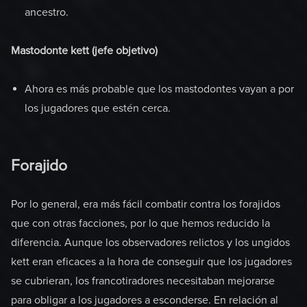
ancestro.
Mastodonte kett (jefe objetivo)
Ahora es más probable que los mastodontes vayan a por
los jugadores que estén cerca.
Forajido
Por lo general, era más fácil combatir contra los forajidos
que con otras facciones, por lo que hemos reducido la
diferencia. Aunque los observadores relictos y los ungidos
kett eran eficaces a la hora de conseguir que los jugadores
se cubrieran, los francotiradores necesitaban mejorarse
para obligar a los jugadores a esconderse. En relación al