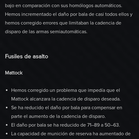
bajo en comparación con sus homólogos automáticos.
Hemos incrementado el daño por bala de casi todos ellos y
hemos corregido errores que limitaban la cadencia de
disparo de las armas semiautomáticas.
Fusiles de asalto
Mattock
Hemos corregido un problema que impedía que el
Mattock alcanzara la cadencia de disparo deseada.
Se ha reducido el daño por bala para compensar en
parte el aumento de la cadencia de disparo.
El daño por bala se ha reducido de 71–89 a 50–63.
La capacidad de munición de reserva ha aumentado de