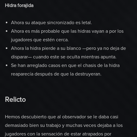
Hidra forajida
Ahora su ataque sincronizado es letal.
Ahora es más probable que las hidras vayan a por los
jugadores que estén cerca.
Ahora la hidra pierde a su blanco —pero ya no deja de
disparar— cuando este se oculta mientras apunta.
Se han arreglado casos en que el chasis de la hidra
reaparecía después de que la destruyeran.
Relicto
Hemos descubierto que al observador se le daba casi
demasiado bien su trabajo y muchas veces dejaba a los
jugadores con la sensación de estar atrapados por