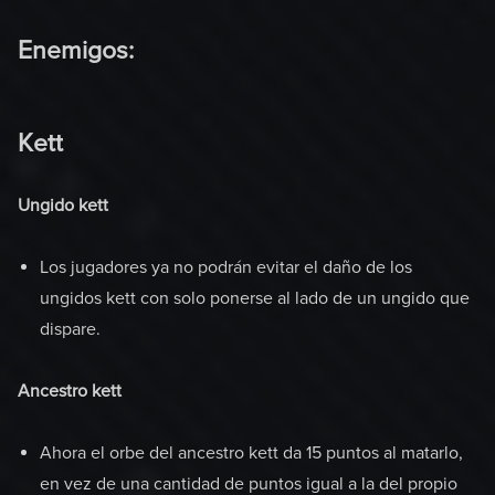
Enemigos:
Kett
Ungido kett
Los jugadores ya no podrán evitar el daño de los
ungidos kett con solo ponerse al lado de un ungido que
dispare.
Ancestro kett
Ahora el orbe del ancestro kett da 15 puntos al matarlo,
en vez de una cantidad de puntos igual a la del propio