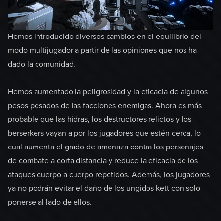
Hemos introducido diversos cambios en el equilibrio del
modo multijugador a partir de las opiniones que nos ha
dado la comunidad.
Hemos aumentado la peligrosidad y la eficacia de algunos
pesos pesados de las facciones enemigas. Ahora es más
probable que las hidras, los destructores relictos y los
berserkers vayan a por los jugadores que estén cerca, lo
cual aumenta el grado de amenaza contra los personajes
de combate a corta distancia y reduce la eficacia de los
ataques cuerpo a cuerpo repetidos. Además, los jugadores
ya no podrán evitar el daño de los ungidos kett con solo
ponerse al lado de ellos.