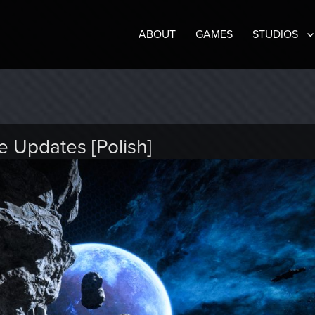
ABOUT
GAMES
STUDIOS
e Updates [Polish]