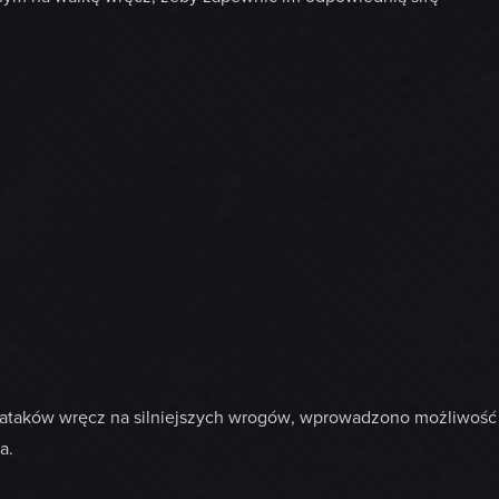
 ataków wręcz na silniejszych wrogów, wprowadzono możliwość
a.