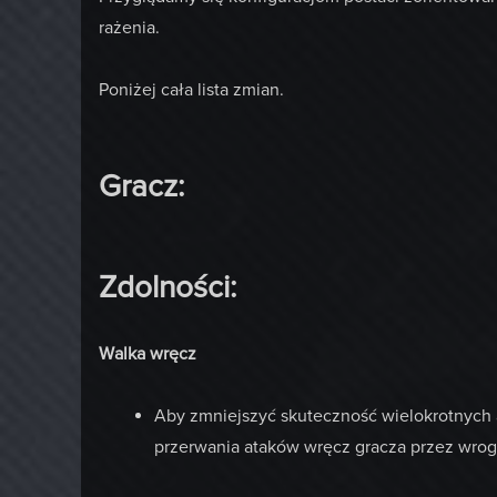
rażenia.
Poniżej cała lista zmian.
Gracz:
Zdolności:
Walka wręcz
Aby zmniejszyć skuteczność wielokrotnych
przerwania ataków wręcz gracza przez wrog