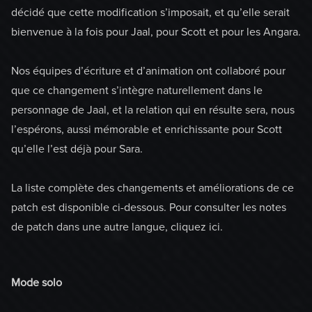
décidé que cette modification s’imposait, et qu’elle serait
bienvenue à la fois pour Jaal, pour Scott et pour les Angara.
Nos équipes d’écriture et d’animation ont collaboré pour
que ce changement s’intègre naturellement dans le
personnage de Jaal, et la relation qui en résulte sera, nous
l’espérons, aussi mémorable et enrichissante pour Scott
qu’elle l’est déjà pour Sara.
La liste complète des changements et améliorations de ce
patch est disponible ci-dessous. Pour consulter les notes
de patch dans une autre langue, cliquez ici.
Mode solo