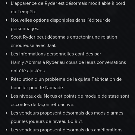
L’apparence de Ryder est désormais modifiable à bord
du Tempête.
Nouvelles options disponibles dans l’éditeur de
personnages.
Scott Ryder peut désormais entretenir une relation
amoureuse avec Jaal.
Les informations personnelles confiées par
Hainly Abrams à Ryder au cours de leurs conversations
ont été ajustées.
Résolution d’un problème de la quête Fabrication de
bouclier pour le Nomade.
Les niveaux du Nexus et points de module de stase sont
accordés de façon rétroactive.
Les vendeurs proposent désormais des mods d’armes
pour les joueurs de niveau 60 à 71.
Les vendeurs proposent désormais des améliorations