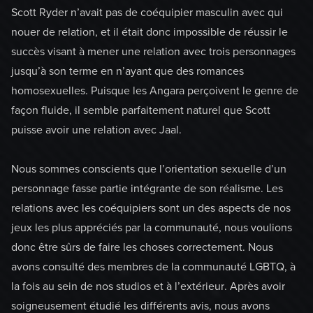
Scott Ryder n’avait pas de coéquipier masculin avec qui
nouer de relation, et il était donc impossible de réussir le
succès visant à mener une relation avec trois personnages
jusqu’à son terme en n’ayant que des romances
homosexuelles. Puisque les Angara perçoivent le genre de
façon fluide, il semble parfaitement naturel que Scott
puisse avoir une relation avec Jaal.
Nous sommes conscients que l’orientation sexuelle d’un
personnage fasse partie intégrante de son réalisme. Les
relations avec les coéquipiers sont un des aspects de nos
jeux les plus appréciés par la communauté, nous voulions
donc être sûrs de faire les choses correctement. Nous
avons consulté des membres de la communauté LGBTQ, à
la fois au sein de nos studios et à l’extérieur. Après avoir
soigneusement étudié les différents avis, nous avons