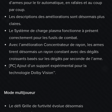
d’armes pour le tir automatique, en rafales et au coup
par coup.
Les descriptions des améliorations sont désormais plus
claires.
Le Système de charge plasma fonctionne à présent
correctement pour les fusils de combat.
Avec l’amélioration Concentrateur de rayon, les armes
tirent désormais un rayon constant avec des dégâts
croissants basés sur les dégâts par seconde de l’arme.
[PC] Ajout d’un support expérimental pour la
technologie Dolby Vision™.
Mode multijoueur
Le défi Grille de furtivité évolue désormais