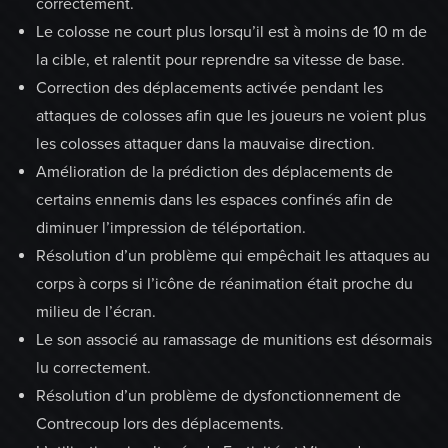
correctement.
Le colosse ne court plus lorsqu’il est à moins de 10 m de
la cible, et ralentit pour reprendre sa vitesse de base.
Correction des déplacements activée pendant les
attaques de colosses afin que les joueurs ne voient plus
les colosses attaquer dans la mauvaise direction.
Amélioration de la prédiction des déplacements de
certains ennemis dans les espaces confinés afin de
diminuer l’impression de téléportation.
Résolution d’un problème qui empêchait les attaques au
corps à corps si l’icône de réanimation était proche du
milieu de l’écran.
Le son associé au ramassage de munitions est désormais
lu correctement.
Résolution d’un problème de dysfonctionnement de
Contrecoup lors des déplacements.