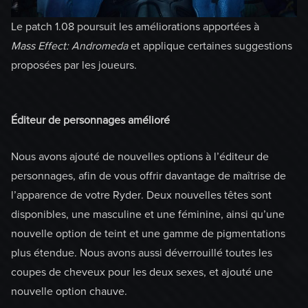
Le patch 1.08 poursuit les améliorations apportées à
Mass Effect: Andromeda
et applique certaines suggestions
proposées par les joueurs.
Éditeur de personnages amélioré
Nous avons ajouté de nouvelles options à l’éditeur de
personnages, afin de vous offrir davantage de maîtrise de
l’apparence de votre Ryder. Deux nouvelles têtes sont
disponibles, une masculine et une féminine, ainsi qu’une
nouvelle option de teint et une gamme de pigmentations
plus étendue. Nous avons aussi déverrouillé toutes les
coupes de cheveux pour les deux sexes, et ajouté une
nouvelle option chauve.