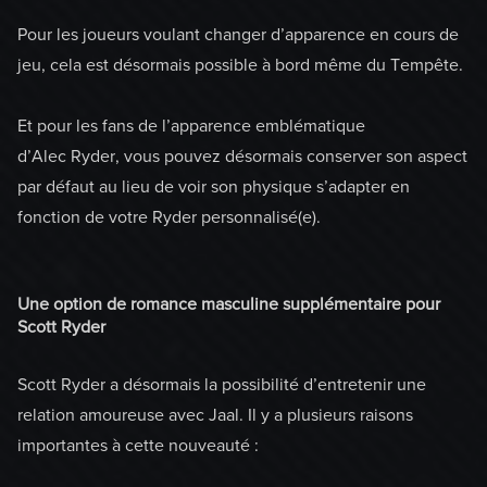
Pour les joueurs voulant changer d’apparence en cours de
jeu, cela est désormais possible à bord même du Tempête.
Et pour les fans de l’apparence emblématique
d’Alec Ryder, vous pouvez désormais conserver son aspect
par défaut au lieu de voir son physique s’adapter en
fonction de votre Ryder personnalisé(e).
Une option de romance masculine supplémentaire pour
Scott Ryder
Scott Ryder a désormais la possibilité d’entretenir une
relation amoureuse avec Jaal. Il y a plusieurs raisons
importantes à cette nouveauté :