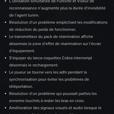
L’utilisation simultanée de Furtivité et Viseur de
reconnaissance n’augmente plus la durée d’invisibilité
de l’agent turien.
Résolution d’un problème empêchant les modifications
de réduction du poids de fonctionner.
Le transmetteur du pack de réanimation affiche
désormais la zone d’effet de réanimation sur l’écran
d’équipement.
S’équiper du lance-roquettes Cobra interrompt
désormais le rechargement.
Le joueur se tourne vers les adhi pendant la
synchronisation pour éviter les problèmes de
téléportation.
Résolution d’un problème qui poussait parfois les
ennemis touchés à rester les bras en croix.
Amélioration des signaux visuels et audio lorsque le