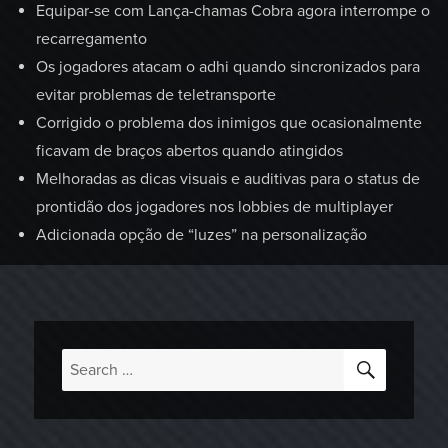
Equipar-se com Lança-chamas Cobra agora interrompe o
recarregamento
Os jogadores atacam o adhi quando sincronizados para
evitar problemas de teletransporte
Corrigido o problema dos inimigos que ocasionalmente
ficavam de braços abertos quando atingidos
Melhoradas as dicas visuais e auditivas para o status de
prontidão dos jogadores nos lobbies de multiplayer
Adicionada opção de “luzes” na personalização
SEARC
Search
for: