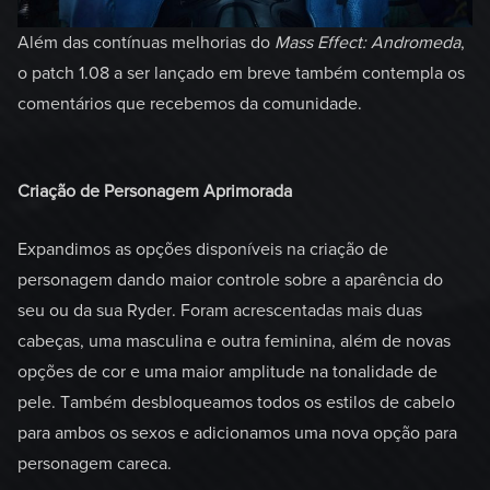
Além das contínuas melhorias do
Mass Effect: Andromeda
,
o patch 1.08 a ser lançado em breve também contempla os
comentários que recebemos da comunidade.
Criação de Personagem Aprimorada
Expandimos as opções disponíveis na criação de
personagem dando maior controle sobre a aparência do
seu ou da sua Ryder. Foram acrescentadas mais duas
cabeças, uma masculina e outra feminina, além de novas
opções de cor e uma maior amplitude na tonalidade de
pele. Também desbloqueamos todos os estilos de cabelo
para ambos os sexos e adicionamos uma nova opção para
personagem careca.