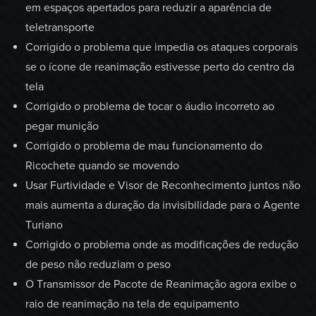
em espaços apertados para reduzir a aparência de
teletransporte
Corrigido o problema que impedia os ataques corporais
se o ícone de reanimação estivesse perto do centro da
tela
Corrigido o problema de tocar o áudio incorreto ao
pegar munição
Corrigido o problema de mau funcionamento do
Ricochete quando se movendo
Usar Furtividade e Visor de Reconhecimento juntos não
mais aumenta a duração da invisibilidade para o Agente
Turiano
Corrigido o problema onde as modificações de redução
de peso não reduziam o peso
O Transmissor de Pacote de Reanimação agora exibe o
raio de reanimação na tela de equipamento