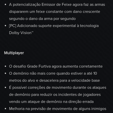
A potencialização Emissor de Feixe agora faz as armas
dispararem um feixe constante com dano crescente
segundo o dano da arma por segundo
[PC] Adicionado suporte experimental à tecnologia
Dolby Vision™
Multiplayer
O desafio Grade Furtiva agora aumenta corretamente
O demônio não mais corre quando estiver a até 10
metros do alvo e desacelera para a velocidade base
É possível correções de movimento durante os ataques
de demônio para reduzir os incidentes de jogadores
vendo um ataque de demônio na direção errada
Melhoria na previsão de movimento de alguns inimigos