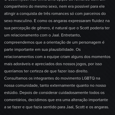
companheiro do mesmo sexo, nem era possível para ele
atingir a conquista de três romances só com parceiros do
sexo masculino. E como os angaras expressaram fluidez na
sua percepção de gênero, é natural que o Scott poderia ter
um relacionamento com o Jaal. Entretanto,
compreendemos que a orientação de um personagem é
parte importante em sua plausibilidade. Os
relacionamentos com a equipe criam alguns dos momentos
mais adoráveis e apreciados dos nossos jogos, por isso
queríamos ter certeza de que fazer isso direito.
Consultamos os integrantes do movimento LGBTQ na
nossa comunidade, tanto externamente quanto no nosso
estúdio. Depois de considerar cuidadosamente todos os
comentários, decidimos que era uma alteração importante
a se fazer e que fazia sentido para Jaal, Scott e os angaras.