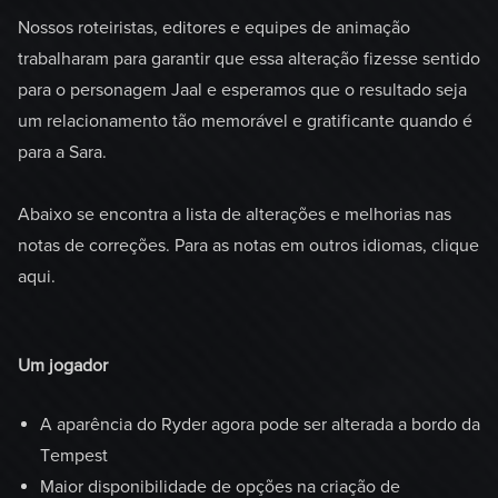
Nossos roteiristas, editores e equipes de animação
trabalharam para garantir que essa alteração fizesse sentido
para o personagem Jaal e esperamos que o resultado seja
um relacionamento tão memorável e gratificante quando é
para a Sara.
Abaixo se encontra a lista de alterações e melhorias nas
notas de correções. Para as notas em outros idiomas, clique
aqui.
Um jogador
A aparência do Ryder agora pode ser alterada a bordo da
Tempest
Maior disponibilidade de opções na criação de