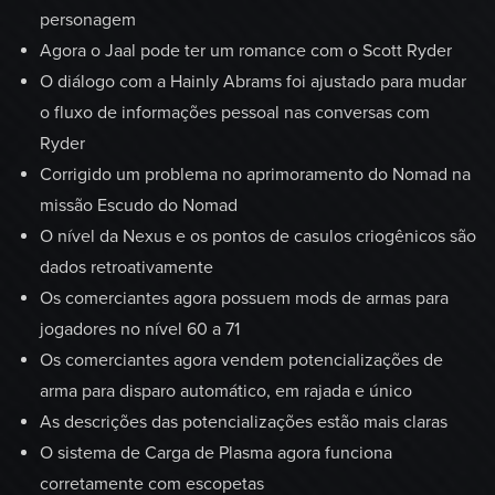
personagem
Agora o Jaal pode ter um romance com o Scott Ryder
O diálogo com a Hainly Abrams foi ajustado para mudar
o fluxo de informações pessoal nas conversas com
Ryder
Corrigido um problema no aprimoramento do Nomad na
missão Escudo do Nomad
O nível da Nexus e os pontos de casulos criogênicos são
dados retroativamente
Os comerciantes agora possuem mods de armas para
jogadores no nível 60 a 71
Os comerciantes agora vendem potencializações de
arma para disparo automático, em rajada e único
As descrições das potencializações estão mais claras
O sistema de Carga de Plasma agora funciona
corretamente com escopetas