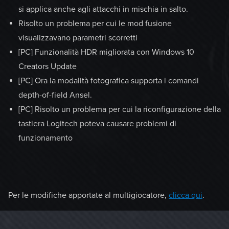
si applica anche agli attacchi in mischia in salto.
Risolto un problema per cui le mod fusione
visualizzavano parametri scorretti
[PC] Funzionalità HDR migliorata con Windows 10
Creators Update
[PC] Ora la modalità fotografica supporta i comandi
depth-of-field Ansel.
[PC] Risolto un problema per cui la riconfigurazione della
tastiera Logitech poteva causare problemi di
funzionamento
Per le modifiche apportate al multigiocatore,
clicca qui
.