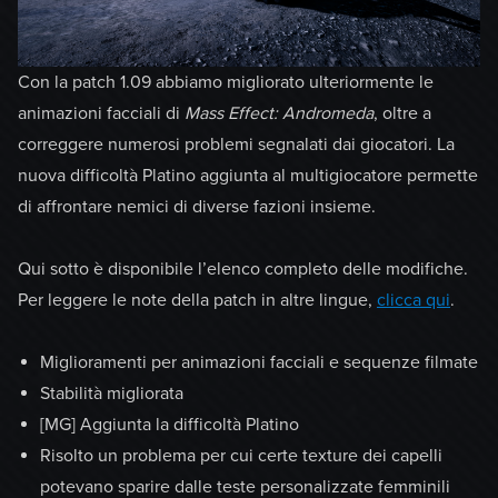
Con la patch 1.09 abbiamo migliorato ulteriormente le
animazioni facciali di
Mass Effect: Andromeda
, oltre a
correggere numerosi problemi segnalati dai giocatori. La
nuova difficoltà Platino aggiunta al multigiocatore permette
di affrontare nemici di diverse fazioni insieme.
Qui sotto è disponibile l’elenco completo delle modifiche.
Per leggere le note della patch in altre lingue,
clicca qui
.
Miglioramenti per animazioni facciali e sequenze filmate
Stabilità migliorata
[MG] Aggiunta la difficoltà Platino
Risolto un problema per cui certe texture dei capelli
potevano sparire dalle teste personalizzate femminili