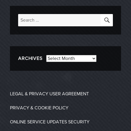
SEARC
Search
for:
Archives
ARCHIVES
LEGAL & PRIVACY
USER AGREEMENT
PRIVACY & COOKIE POLICY
ONLINE SERVICE UPDATES
SECURITY