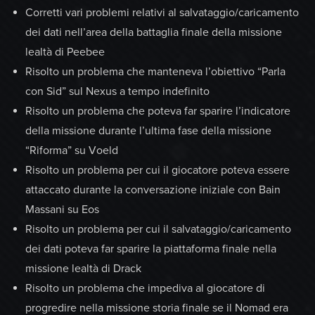
Corretti vari problemi relativi al salvataggio/caricamento
dei dati nell’area della battaglia finale della missione
lealtà di Peebee
Risolto un problema che manteneva l’obiettivo “Parla
con Sid” sul Nexus a tempo indefinito
Risolto un problema che poteva far sparire l’indicatore
della missione durante l’ultima fase della missione
“Riforma” su Voeld
Risolto un problema per cui il giocatore poteva essere
attaccato durante la conversazione iniziale con Bain
Massani su Eos
Risolto un problema per cui il salvataggio/caricamento
dei dati poteva far sparire la piattaforma finale nella
missione lealtà di Drack
Risolto un problema che impediva al giocatore di
progredire nella missione storia finale se il Nomad era