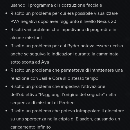
usando il programma di ricostruzione facciale
Risolto un problema per cui era possibile visualizzare
PVA negativi dopo aver raggiunto il livello Nexus 20
Risolti vari problemi che impedivano di progredire in
alcune missioni
Risolto un problema per cui Ryder poteva essere ucciso
anche se seguiva le indicazioni durante la camminata
sotto scorta ad Aya
Risolto un problema che permetteva di intrattenere una
relazione con Jaal e Cora allo stesso tempo
Risolto un problema che impediva l’attivazione
dell’obiettivo “Raggiungi l’origine del segnale” nella
sequenza di missioni di Peebee
Risolto un problema che poteva intrappolare il giocatore
su una sporgenza nella cripta di Elaaden, causando un
caricamento infinito