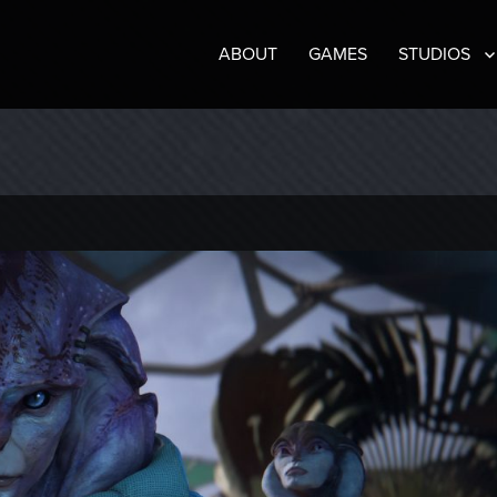
ABOUT
GAMES
STUDIOS