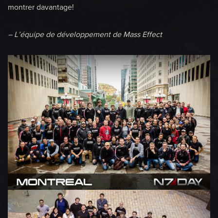
montrer davantage!
– L’équipe de développement de Mass Effect