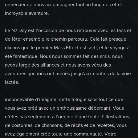
remercier de nous accompagner tout au long de cette
incroyable aventure.
Le N7 Day est l’occasion de nous retrouver avec les fans et
de fêter ensemble le chemin parcouru. Cela fait presque
dix ans que le premier Mass Effect est sorti, et le voyage a
été fantastique. Nous nous sommes fait des amis, nous
avons forgé des alliances et nous avons vécu des
aventures qui nous ont menés jusqu’aux confins de la voie
lactée.
inconcevable d’imaginer cette trilogie sans tout ce que
vous avez créé avec un enthousiasme débordant. Vous
n’êtes pas seulement à l’origine d’une foule d’illustrations,
de costumes, de chansons, de récits et de recettes, vous
avez également créé toute une communauté. Votre