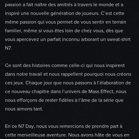
passion a fait naître des amitiés à travers le monde et a
inspiré une nouvelle génération de joueurs. C’est cette
même passion qui vous permet de vous sentir en terrain
familier, même si vous êtes loin de chez vous, dès que
vous apercevez un parfait inconnu arborant un sweat-shirt
N7.
Ce sont des histoires comme celle-ci qui nous inspirent
dans notre travail et nous rappellent pourquoi nous créons
ces jeux. Chaque jour que nous passons à l’élaboration de
ce nouveau chapitre dans l’univers de Mass Effect, nous
nous efforçons de rester fidèles à l’âme de la série que
nous aimons tant.
En ce N7 Day, nous vous remercions de prendre part à
cette merveilleuse aventure. Nous avons hâte de vous en