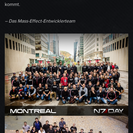
kommt.
– Das Mass-Effect-Entwicklerteam