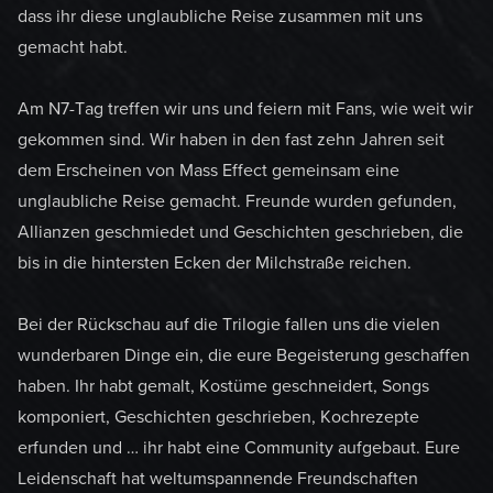
dass ihr diese unglaubliche Reise zusammen mit uns
gemacht habt.
Am N7-Tag treffen wir uns und feiern mit Fans, wie weit wir
gekommen sind. Wir haben in den fast zehn Jahren seit
dem Erscheinen von Mass Effect gemeinsam eine
unglaubliche Reise gemacht. Freunde wurden gefunden,
Allianzen geschmiedet und Geschichten geschrieben, die
bis in die hintersten Ecken der Milchstraße reichen.
Bei der Rückschau auf die Trilogie fallen uns die vielen
wunderbaren Dinge ein, die eure Begeisterung geschaffen
haben. Ihr habt gemalt, Kostüme geschneidert, Songs
komponiert, Geschichten geschrieben, Kochrezepte
erfunden und … ihr habt eine Community aufgebaut. Eure
Leidenschaft hat weltumspannende Freundschaften