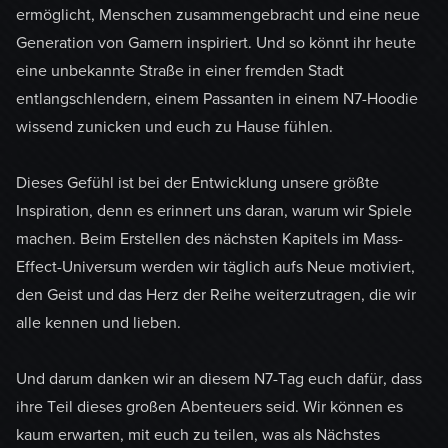
ermöglicht, Menschen zusammengebracht und eine neue
Generation von Gamern inspiriert. Und so könnt ihr heute
eine unbekannte Straße in einer fremden Stadt
entlangschlendern, einem Passanten in einem N7-Hoodie
wissend zunicken und euch zu Hause fühlen.
Dieses Gefühl ist bei der Entwicklung unsere größte
Inspiration, denn es erinnert uns daran, warum wir Spiele
machen. Beim Erstellen des nächsten Kapitels im Mass-
Effect-Universum werden wir täglich aufs Neue motiviert,
den Geist und das Herz der Reihe weiterzutragen, die wir
alle kennen und lieben.
Und darum danken wir an diesem N7-Tag euch dafür, dass
ihre Teil dieses großen Abenteuers seid. Wir können es
kaum erwarten, mit euch zu teilen, was als Nächstes