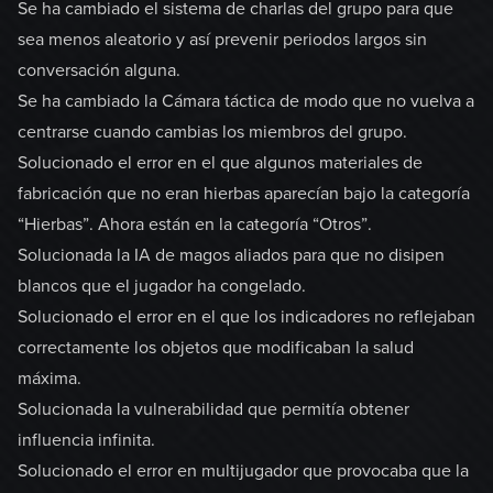
Se ha cambiado el sistema de charlas del grupo para que
sea menos aleatorio y así prevenir periodos largos sin
conversación alguna.
Se ha cambiado la Cámara táctica de modo que no vuelva a
centrarse cuando cambias los miembros del grupo.
Solucionado el error en el que algunos materiales de
fabricación que no eran hierbas aparecían bajo la categoría
“Hierbas”. Ahora están en la categoría “Otros”.
Solucionada la IA de magos aliados para que no disipen
blancos que el jugador ha congelado.
Solucionado el error en el que los indicadores no reflejaban
correctamente los objetos que modificaban la salud
máxima.
Solucionada la vulnerabilidad que permitía obtener
influencia infinita.
Solucionado el error en multijugador que provocaba que la