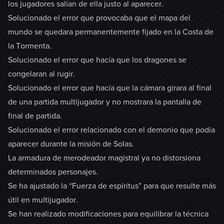
los jugadores salían de ella justo al aparecer.
Solucionado el error que provocaba que el mapa del
mundo se quedara permanentemente fijado en la Costa de
la Tormenta.
Solucionado el error que hacía que los dragones se
congelaran al rugir.
Solucionado el error que hacía que la cámara girara al final
de una partida multijugador y no mostrara la pantalla de
final de partida.
Solucionado el error relacionado con el demonio que podía
aparecer durante la misión de Solas.
La armadura de merodeador magistral ya no distorsiona
determinados personajes.
Se ha ajustado la “Fuerza de espíritus” para que resulte más
útil en multijugador.
Se han realizado modificaciones para equilibrar la técnica