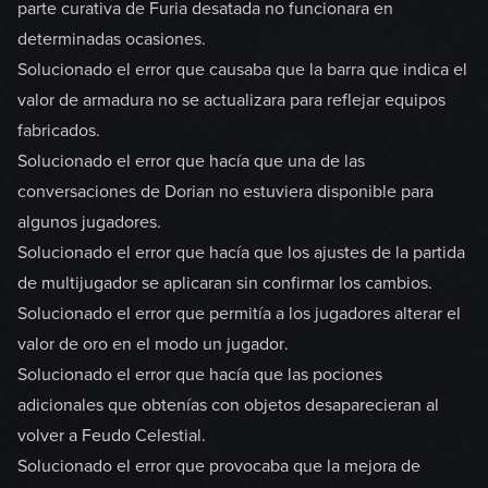
parte curativa de Furia desatada no funcionara en
determinadas ocasiones.
Solucionado el error que causaba que la barra que indica el
valor de armadura no se actualizara para reflejar equipos
fabricados.
Solucionado el error que hacía que una de las
conversaciones de Dorian no estuviera disponible para
algunos jugadores.
Solucionado el error que hacía que los ajustes de la partida
de multijugador se aplicaran sin confirmar los cambios.
Solucionado el error que permitía a los jugadores alterar el
valor de oro en el modo un jugador.
Solucionado el error que hacía que las pociones
adicionales que obtenías con objetos desaparecieran al
volver a Feudo Celestial.
Solucionado el error que provocaba que la mejora de