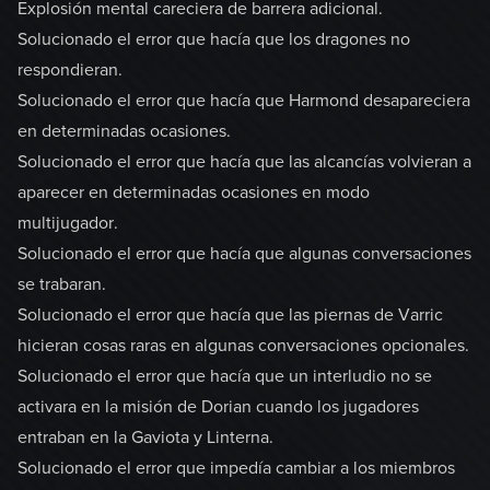
Explosión mental careciera de barrera adicional.
Solucionado el error que hacía que los dragones no
respondieran.
Solucionado el error que hacía que Harmond desapareciera
en determinadas ocasiones.
Solucionado el error que hacía que las alcancías volvieran a
aparecer en determinadas ocasiones en modo
multijugador.
Solucionado el error que hacía que algunas conversaciones
se trabaran.
Solucionado el error que hacía que las piernas de Varric
hicieran cosas raras en algunas conversaciones opcionales.
Solucionado el error que hacía que un interludio no se
activara en la misión de Dorian cuando los jugadores
entraban en la Gaviota y Linterna.
Solucionado el error que impedía cambiar a los miembros