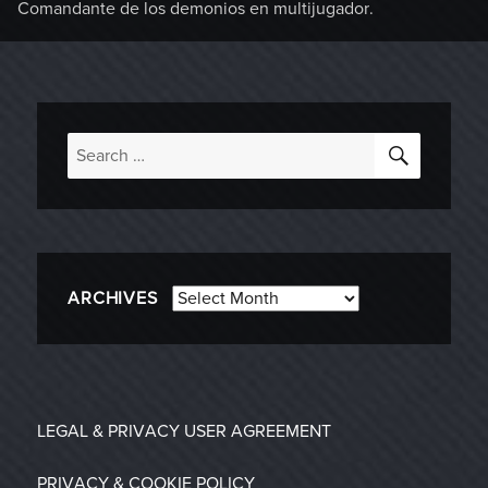
Comandante de los demonios en multijugador.
SEARC
Search
for:
Archives
ARCHIVES
LEGAL & PRIVACY
USER AGREEMENT
PRIVACY & COOKIE POLICY