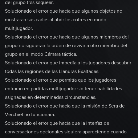
del grupo tras saquear.
Solucionado el error que hacía que algunos objetos no
mostraran sus cartas al abrir los cofres en modo
multijugador.
Solucionado el error que hacía que algunos miembros del
grupo no siguieran la orden de revivir a otro miembro del
grupo en el modo Cámara táctica.
Solucionado el error que impedía a los jugadores descubrir
todas las regiones de las Llanuras Exaltadas.
Solucionado el error que permitía que los jugadores
entraran en partidas multijugador sin tener habilidades
asignadas en determinadas circunstancias.
Solucionado el error que hacía que la misión de Sera de
Verchiel no funcionara.
Solucionado el error que hacía que la interfaz de
conversaciones opcionales siguiera apareciendo cuando