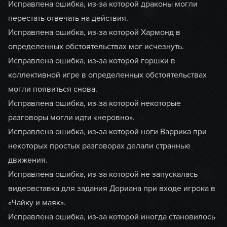
Исправлена ошибка, из-за которой драконы могли
перестать отвечать на действия.
Исправлена ошибка, из-за которой Хармонд в
определенных обстоятельствах мог исчезнуть.
Исправлена ошибка, из-за которой горшки в
коллективной игре в определенных обстоятельствах
могли появиться снова.
Исправлена ошибка, из-за которой некоторые
разговоры могли идти «неровно».
Исправлена ошибка, из-за которой ноги Варрика при
некоторых простых разговорах делали странные
движения.
Исправлена ошибка, из-за которой не запускалась
видеовставка для задания Дориана при входе игрока в
«Чайку и маяк».
Исправлена ошибка, из-за которой иногда становилось