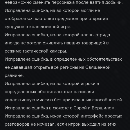
невозможно сменить персонажа после взятия добычи.
Исправлена ошибка, из-за которой могли не
отображаться карточки предметов при открытии
сундуков в коллективной игре.
Исправлена ошибка, из-за которой члены отряда
иногда не хотели оживлять павших товарищей в
режиме тактической камеры.
Исправлена ошибка, в определенных обстоятельствах
не дававшая открыть все регионы на Священной
равнине.
Исправлена ошибка, из-за которой игроки в
определенных обстоятельствах начинали
коллективную миссию без привязанных способностей.
Исправлена ошибка в сюжете с Сэрой и Вершилем.
Исправлена ошибка, из-за которой интерфейс простых
разговоров не исчезал, если игрок выходил из этих