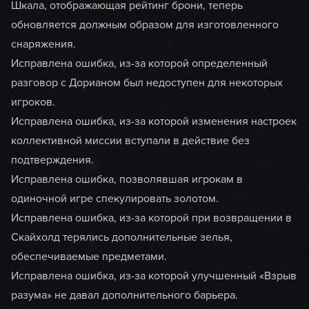
Шкала, отображающая рейтинг брони, теперь
обновляется должным образом для изготовленного
снаряжения.
Исправлена ошибка, из-за которой определенный
разговор с Дорианом был недоступен для некоторых
игроков.
Исправлена ошибка, из-за которой изменения настроек
коллективной миссии вступали в действие без
подтверждения.
Исправлена ошибка, позволявшая игрокам в
одиночной игре спекулировать золотом.
Исправлена ошибка, из-за которой при возвращении в
Скайхолд терялись дополнительные зелья,
обеспечиваемые предметами.
Исправлена ошибка, из-за которой улучшенный «Взрыв
разума» не давал дополнительного барьера.