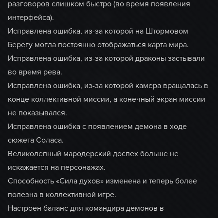
разговоров слишком быстро (во время появления
интерфейса).
Исправлена ошибка, из-за которой на Штормовом
Берегу могла постоянно отображаться карта мира.
Исправлена ошибка, из-за которой драконы застывали
во время рева.
Исправлена ошибка, из-за которой камера вращалась в
конце коллективной миссии, а конечный экран миссии
не показывался.
Исправлена ошибка с появлением демона в ходе
сюжета Соласа.
Великолепный мародерский доспех больше не
искажается на персонажах.
Способность «Сила духов» изменена и теперь более
полезна в коллективной игре.
Настроен баланс для командира демонов в