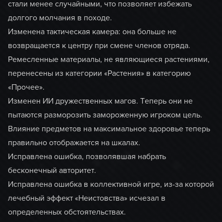
стали менее случайными, что позволяет избежать
долгого молчания в походе.
Изменена тактическая камера: она больше не
возвращается к центру при смене членов отряда.
Ремесленные материалы, не являющиеся растениями,
перенесены из категории «Растения» в категорию
«Прочее».
Изменен ИИ дружественных магов. Теперь они не
пытаются разморозить замороженную игроком цель.
Влияние предметов на максимальное здоровье теперь
правильно отображается на шкалах.
Исправлена ошибка, позволявшая набрать
бесконечный авторитет.
Исправлена ошибка в коллективной игре, из-за которой
лечебный эффект «Неистовства» исчезал в
определенных обстоятельствах.