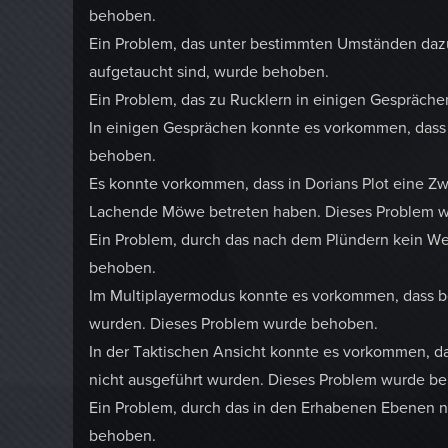
behoben.
Ein Problem, das unter bestimmten Umständen dazu
aufgetaucht sind, wurde behoben.
Ein Problem, das zu Rucklern in einigen Gespräch
In einigen Gesprächen konnte es vorkommen, dass 
behoben.
Es konnte vorkommen, dass in Dorians Plot eine Zw
Lachende Möwe betreten haben. Dieses Problem 
Ein Problem, durch das nach dem Plündern kein W
behoben.
Im Multiplayermodus konnte es vorkommen, dass be
wurden. Dieses Problem wurde behoben.
In der Taktischen Ansicht konnte es vorkommen, 
nicht ausgeführt wurden. Dieses Problem wurde b
Ein Problem, durch das in den Erhabenen Ebenen 
behoben.