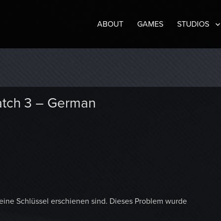
ABOUT
GAMES
STUDIOS
Patch 3 – German
ine Schlüssel erschienen sind. Dieses Problem wurde