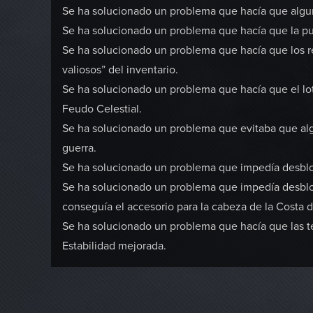
Se ha solucionado un problema que hacía que algu
Se ha solucionado un problema que hacía que la pue
Se ha solucionado un problema que hacía que los re
valiosos” del inventario.
Se ha solucionado un problema que hacía que el lot
Feudo Celestial.
Se ha solucionado un problema que evitaba que al
guerra.
Se ha solucionado un problema que impedía desbloqu
Se ha solucionado un problema que impedía desbloqu
conseguía el accesorio para la cabeza de la Costa de
Se ha solucionado un problema que hacía que las t
Estabilidad mejorada.