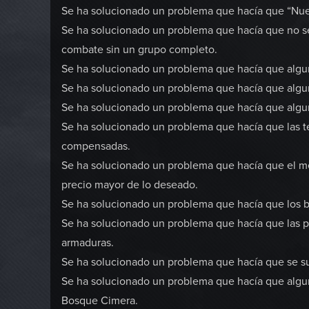
Se ha solucionado un problema que hacía que “Nuev
Se ha solucionado un problema que hacía que no se
combate sin un grupo completo.
Se ha solucionado un problema que hacía que algu
Se ha solucionado un problema que hacía que algun
Se ha solucionado un problema que hacía que algu
Se ha solucionado un problema que hacía que las t
compensadas.
Se ha solucionado un problema que hacía que el m
precio mayor de lo deseado.
Se ha solucionado un problema que hacía que los br
Se ha solucionado un problema que hacía que las pi
armaduras.
Se ha solucionado un problema que hacía que se s
Se ha solucionado un problema que hacía que algu
Bosque Cimera.