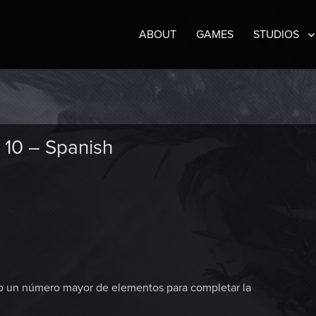
ABOUT
GAMES
STUDIOS
 10 – Spanish
o un número mayor de elementos para completar la