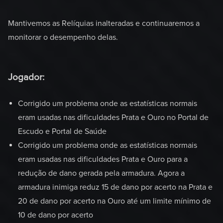
Mantivemos as Relíquias inalteradas e continuaremos a
monitorar o desempenho delas.
Jogador:
Corrigido um problema onde as estatísticas normais
eram usadas nas dificuldades Prata e Ouro no Portal de
Escudo e Portal de Saúde
Corrigido um problema onde as estatísticas normais
eram usadas nas dificuldades Prata e Ouro para a
redução de dano gerada pela armadura. Agora a
armadura inimiga reduz 15 de dano por acerto na Prata e
20 de dano por acerto na Ouro até um limite mínimo de
10 de dano por acerto