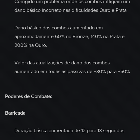
Corrigido um problema onde os combos infligiam um
dano básico incorreto nas dificuldades Ouro e Prata
Dano básico dos combos aumentado em
aproximadamente 60% na Bronze, 140% na Prata e
200% na Ouro.
Valor das atualizações de dano dos combos
aumentado em todas as passivas de +30% para +50%
Poderes de Combate:
Barricada
Duração básica aumentada de 12 para 13 segundos