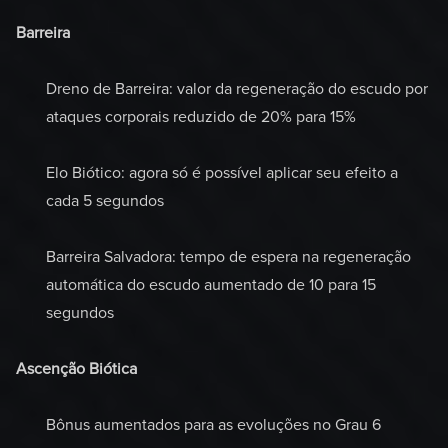
Barreira
Dreno de Barreira: valor da regeneração do escudo por
ataques corporais reduzido de 20% para 15%
Elo Biótico: agora só é possível aplicar seu efeito a
cada 5 segundos
Barreira Salvadora: tempo de espera na regeneração
automática do escudo aumentado de 10 para 15
segundos
Ascenção Biótica
Bônus aumentados para as evoluções no Grau 6