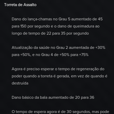
Torreta de Assalto
Dano do lança-chamas no Grau 5 aumentado de 45
para 150 por segundo e o dano de queimadura ao
longo de tempo de 22 para 35 por segundo
Atualização da saúde no Grau 2 aumentada de +30%
para +50%, e no Grau 4 de +50% para +75%
Agora é preciso esperar o tempo de regeneração do
poder quando a torreta é gerada, em vez de quando é
destruída
Dano básico da bala aumentado de 20 para 36
O tempo de espera agora é de 30 segundos, mas pode