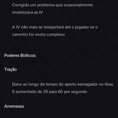
Corrigido um problema que ocasionalmente
imobilizava as IV
A IV não mais se teleportará até o jogador se o
caminho for muito complexo
Poderes Bióticos:
Tração
Dano ao longo do tempo do aperto esmagador no Grau
5 aumentado de 35 para 60 por segundo
Arremesso