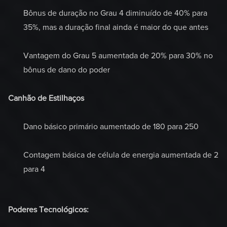
Bônus de duração no Grau 4 diminuído de 40% para
35%, mas a duração final ainda é maior do que antes
Vantagem do Grau 5 aumentada de 20% para 30% no
bônus de dano do poder
Canhão de Estilhaços
Dano básico primário aumentado de 180 para 250
Contagem básica de célula de energia aumentada de 2
para 4
Poderes Tecnológicos: