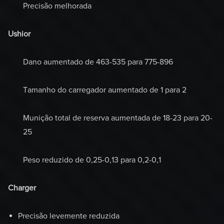
Precisão melhorada
Ushior
Dano aumentado de 463-535 para 775-896
Tamanho do carregador aumentado de 1 para 2
Munição total de reserva aumentada de 18-23 para 20-
25
Peso reduzido de 0,25-0,13 para 0,2-0,1
Charger
Precisão levemente reduzida