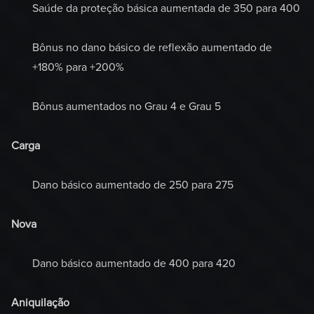
Saúde da proteção básica aumentada de 350 para 400
Bônus no dano básico de reflexão aumentado de
+180% para +200%
Bônus aumentados no Grau 4 e Grau 5
Carga
Dano básico aumentado de 250 para 275
Nova
Dano básico aumentado de 400 para 420
Aniquilação