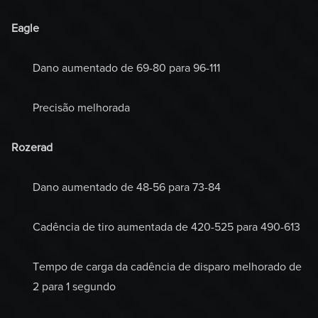
Eagle
Dano aumentado de 69-80 para 96-111
Precisão melhorada
Rozerad
Dano aumentado de 48-56 para 73-84
Cadência de tiro aumentada de 420-525 para 490-613
Tempo de carga da cadência de disparo melhorado de
2 para 1 segundo