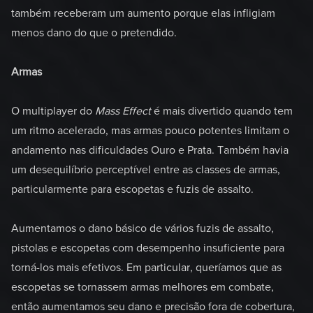
também receberam um aumento porque elas infligiam
menos dano do que o pretendido.
Armas
O multiplayer do
Mass Effect
é mais divertido quando tem
um ritmo acelerado, mas armas pouco potentes limitam o
andamento nas dificuldades Ouro e Prata. Também havia
um desequilíbrio perceptível entre as classes de armas,
particularmente para escopetas e fuzis de assalto.
Aumentamos o dano básico de vários fuzis de assalto,
pistolas e escopetas com desempenho insuficiente para
torná-los mais efetivos. Em particular, queríamos que as
escopetas se tornassem armas melhores em combate,
então aumentamos seu dano e precisão fora de cobertura,