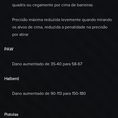
quadris ou cegamente por cima de barreiras
Precisão máxima reduzida levemente quando mirando
os alvos de cima, reduzida a penalidade na precisão
por atirar
PAW
Dano aumentado de 35-40 para 58-67
Halberd
Dano aumentado de 90-113 para 150-180
Pistolas