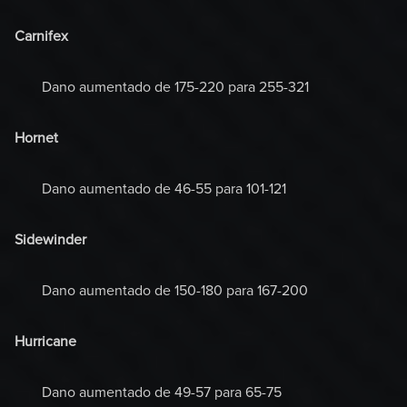
Carnifex
Dano aumentado de 175-220 para 255-321
Hornet
Dano aumentado de 46-55 para 101-121
Sidewinder
Dano aumentado de 150-180 para 167-200
Hurricane
Dano aumentado de 49-57 para 65-75