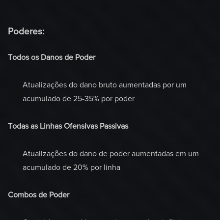
Poderes:
Todos os Danos de Poder
Atualizações do dano bruto aumentadas por um
acumulado de 25-35% por poder
Todas as Linhas Ofensivas Passivas
Atualizações do dano de poder aumentadas em um
acumulado de 20% por linha
Combos de Poder