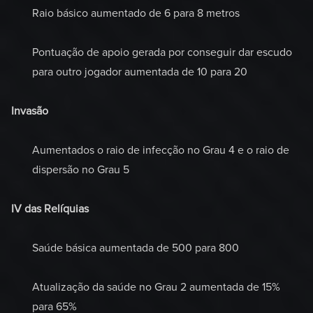
Raio básico aumentado de 6 para 8 metros
Pontuação de apoio gerada por conseguir dar escudo
para outro jogador aumentada de 10 para 20
Invasão
Aumentados o raio de infecção no Grau 4 e o raio de
dispersão no Grau 5
IV das Relíquias
Saúde básica aumentada de 500 para 800
Atualização da saúde no Grau 2 aumentada de 15%
para 65%