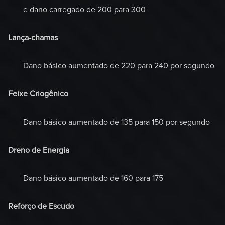
e dano carregado de 200 para 300
Lança-chamas
Dano básico aumentado de 220 para 240 por segundo
Feixe Criogênico
Dano básico aumentado de 135 para 150 por segundo
Dreno de Energia
Dano básico aumentado de 160 para 175
Reforço de Escudo