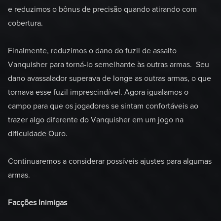
e reduzimos o bônus de precisão quando atirando com
cobertura.
Finalmente, reduzimos o dano do fuzil de assalto
Vanquisher para torná-lo semelhante às outras armas. Seu
dano avassalador superava de longe as outras armas, o que
tornava esse fuzil imprescindível. Agora igualamos o
campo para que os jogadores se sintam confortáveis ao
trazer algo diferente do Vanquisher em um jogo na
dificuldade Ouro.
Continuaremos a considerar possíveis ajustes para algumas
armas.
Facções Inimigas