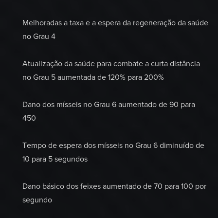
Melhoradas a taxa e a espera da regeneração da saúde
no Grau 4
Atualização da saúde para combate a curta distância
no Grau 5 aumentada de 120% para 200%
Dano dos mísseis no Grau 6 aumentado de 90 para
450
Tempo de espera dos mísseis no Grau 6 diminuído de
10 para 5 segundos
Dano básico dos feixes aumentado de 70 para 100 por
segundo