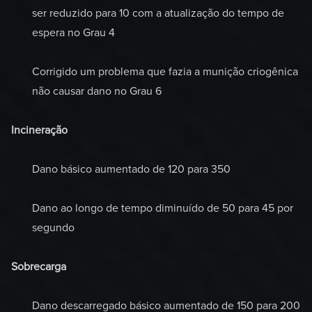
ser reduzido para 10 com a atualização do tempo de
espera no Grau 4
Corrigido um problema que fazia a munição criogênica
não causar dano no Grau 6
Incineração
Dano básico aumentado de 120 para 350
Dano ao longo de tempo diminuído de 50 para 45 por
segundo
Sobrecarga
Dano descarregado básico aumentado de 150 para 200