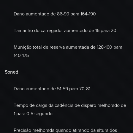
Dano aumentado de 86-99 para 164-190
Tamanho do carregador aumentado de 16 para 20
Munição total de reserva aumentada de 128-160 para
140-175
Soned
Dano aumentado de 51-59 para 70-81
Tempo de carga da cadência de disparo melhorado de
1 para 0,5 segundo
Precisão melhorada quando atirando da altura dos