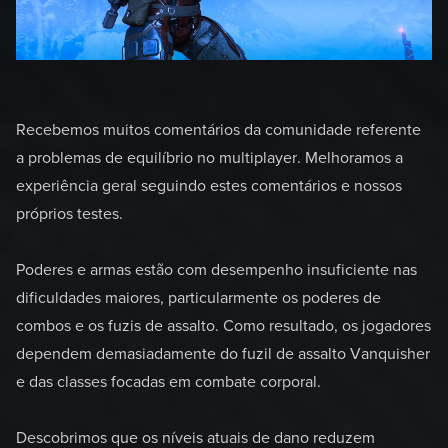
Recebemos muitos comentários da comunidade referente
a problemas de equilíbrio no multiplayer. Melhoramos a
experiência geral seguindo estes comentários e nossos
próprios testes.
Poderes e armas estão com desempenho insuficiente nas
dificuldades maiores, particularmente os poderes de
combos e os fuzis de assalto. Como resultado, os jogadores
dependem demasiadamente do fuzil de assalto Vanquisher
e das classes focadas em combate corporal.
Descobrimos que os níveis atuais de dano reduzem