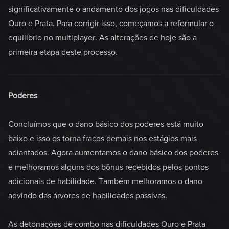
significativamente o andamento dos jogos nas dificuldades
Ouro e Prata. Para corrigir isso, começamos a reformular o
equilíbrio no multiplayer. As alterações de hoje são a
primeira etapa deste processo.
Poderes
Concluímos que o dano básico dos poderes está muito
baixo e isso os torna fracos demais nos estágios mais
adiantados. Agora aumentamos o dano básico dos poderes
e melhoramos alguns dos bônus recebidos pelos pontos
adicionais de habilidade. Também melhoramos o dano
advindo das árvores de habilidades passivas.
As detonações de combo nas dificuldades Ouro e Prata