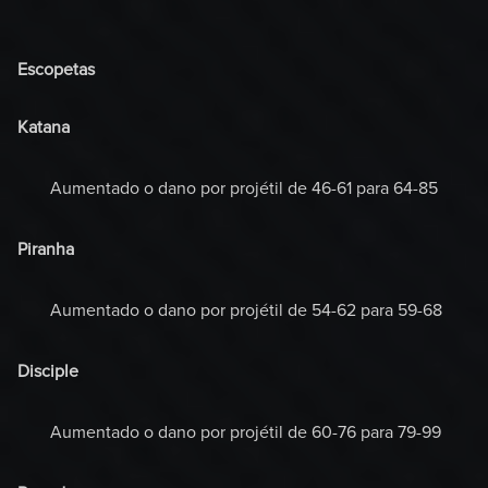
Escopetas
Katana
Aumentado o dano por projétil de 46-61 para 64-85
Piranha
Aumentado o dano por projétil de 54-62 para 59-68
Disciple
Aumentado o dano por projétil de 60-76 para 79-99