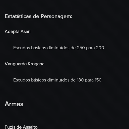
Estatísticas de Personagem:
Adepta Asari
Escudos básicos diminuídos de 250 para 200
Vanguarda Krogana
Escudos básicos diminuídos de 180 para 150
Armas
Fuzis de Assalto