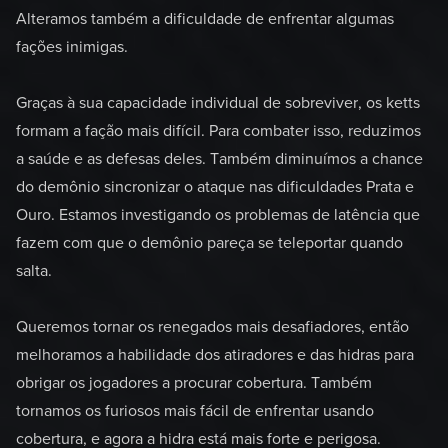
Alteramos também a dificuldade de enfrentar algumas
fações inimigas.
Graças à sua capacidade individual de sobreviver, os ketts
formam a fação mais difícil. Para combater isso, reduzimos
a saúde e as defesas deles. Também diminuímos a chance
do demônio sincronizar o ataque nas dificuldades Prata e
Ouro. Estamos investigando os problemas de latência que
fazem com que o demônio pareça se teleportar quando
salta.
Queremos tornar os renegados mais desafiadores, então
melhoramos a habilidade dos atiradores e das hidras para
obrigar os jogadores a procurar cobertura. Também
tornamos os furiosos mais fácil de enfrentar usando
cobertura, e agora a hidra está mais forte e perigosa.