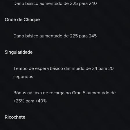
Dano básico aumentado de 225 para 240
Onde de Choque
Dano básico aumentado de 225 para 245
Singularidade
Tempo de espera básico diminuído de 24 para 20
segundos
Bônus na taxa de recarga no Grau 5 aumentado de
+25% para +40%
Ricochete