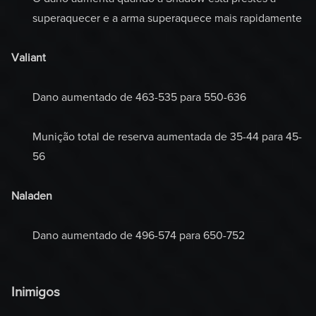
superaquecer e a arma superaquece mais rapidamente
Valiant
Dano aumentado de 463-535 para 550-636
Munição total de reserva aumentada de 35-44 para 45-
56
Naladen
Dano aumentado de 496-574 para 650-752
Inimigos