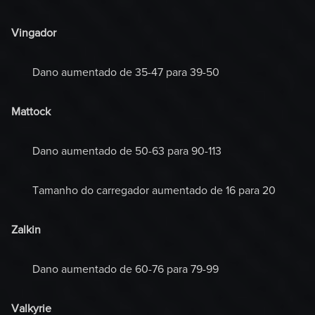
Vingador
Dano aumentado de 35-47 para 39-50
Mattock
Dano aumentado de 50-63 para 90-113
Tamanho do carregador aumentado de 16 para 20
Zalkin
Dano aumentado de 60-76 para 79-99
Valkyrie