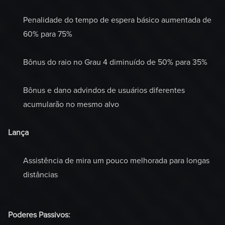
Penalidade do tempo de espera básico aumentada de
60% para 75%
Bônus do raio no Grau 4 diminuído de 50% para 35%
Bônus e dano advindos de usuários diferentes
acumularão no mesmo alvo
Lança
Assistência de mira um pouco melhorada para longas
distâncias
Poderes Passivos: