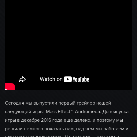
Сегодня мы выпустили первый трейлер нашей
следующей игры, Mass Effect™: Andromeda. До выпуска
игры в декабре 2016 года еще далеко, и поэтому мы
решили немного показать вам, над чем мы работаем и