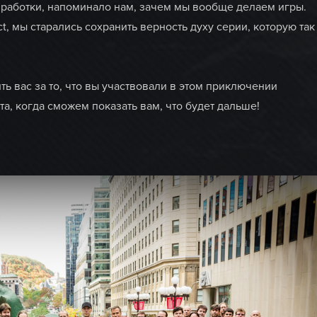
зработки, напоминало нам, зачем мы вообще делаем игры.
t, мы старались сохранить верность духу серии, которую так
ь вас за то, что вы участвовали в этом приключении
а, когда сможем показать вам, что будет дальше!