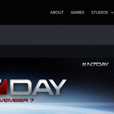
ABOUT
GAMES
STUDIOS